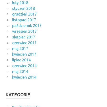
luty 2018
styczeń 2018
grudzień 2017
listopad 2017
październik 2017
wrzesień 2017
sierpień 2017
czerwiec 2017
maj 2017
kwiecień 2017
lipiec 2014
czerwiec 2014
maj 2014
kwiecień 2014
KATEGORIE