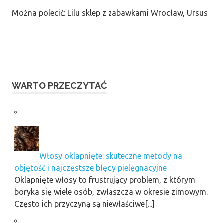
Można polecić: Lilu sklep z zabawkami Wrocław, Ursus
WARTO PRZECZYTAĆ
Włosy oklapnięte: skuteczne metody na
objętość i najczęstsze błędy pielęgnacyjne
Oklapnięte włosy to frustrujący problem, z którym
boryka się wiele osób, zwłaszcza w okresie zimowym.
Często ich przyczyną są niewłaściwe[...]