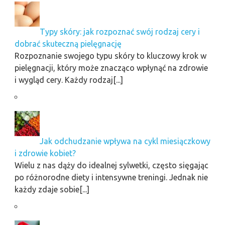
Typy skóry: jak rozpoznać swój rodzaj cery i
dobrać skuteczną pielęgnację
Rozpoznanie swojego typu skóry to kluczowy krok w
pielęgnacji, który może znacząco wpłynąć na zdrowie
i wygląd cery. Każdy rodzaj[...]
Jak odchudzanie wpływa na cykl miesiączkowy
i zdrowie kobiet?
Wielu z nas dąży do idealnej sylwetki, często sięgając
po różnorodne diety i intensywne treningi. Jednak nie
każdy zdaje sobie[...]