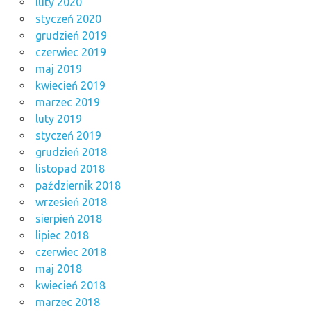
luty 2020
styczeń 2020
grudzień 2019
czerwiec 2019
maj 2019
kwiecień 2019
marzec 2019
luty 2019
styczeń 2019
grudzień 2018
listopad 2018
październik 2018
wrzesień 2018
sierpień 2018
lipiec 2018
czerwiec 2018
maj 2018
kwiecień 2018
marzec 2018