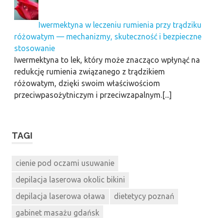
Iwermektyna w leczeniu rumienia przy trądziku
różowatym — mechanizmy, skuteczność i bezpieczne
stosowanie
Iwermektyna to lek, który może znacząco wpłynąć na
redukcję rumienia związanego z trądzikiem
różowatym, dzięki swoim właściwościom
przeciwpasożytniczym i przeciwzapalnym.[...]
TAGI
cienie pod oczami usuwanie
depilacja laserowa okolic bikini
depilacja laserowa oława
dietetycy poznań
gabinet masażu gdańsk