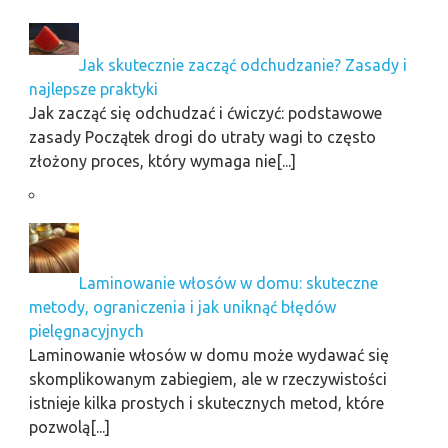
Jak skutecznie zacząć odchudzanie? Zasady i
najlepsze praktyki
Jak zacząć się odchudzać i ćwiczyć: podstawowe
zasady Początek drogi do utraty wagi to często
złożony proces, który wymaga nie[...]
Laminowanie włosów w domu: skuteczne
metody, ograniczenia i jak uniknąć błędów
pielęgnacyjnych
Laminowanie włosów w domu może wydawać się
skomplikowanym zabiegiem, ale w rzeczywistości
istnieje kilka prostych i skutecznych metod, które
pozwolą[...]