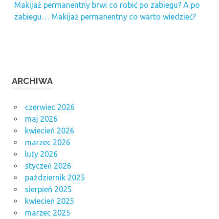
Makijaż permanentny brwi co robić po zabiegu? A po
zabiegu… Makijaż permanentny co warto wiedzieć?
ARCHIWA
czerwiec 2026
maj 2026
kwiecień 2026
marzec 2026
luty 2026
styczeń 2026
październik 2025
sierpień 2025
kwiecień 2025
marzec 2025