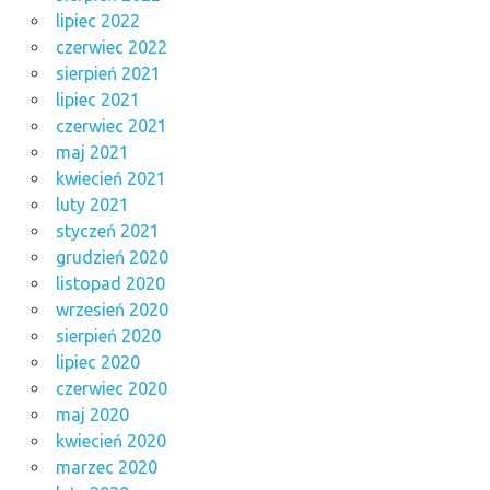
lipiec 2022
czerwiec 2022
sierpień 2021
lipiec 2021
czerwiec 2021
maj 2021
kwiecień 2021
luty 2021
styczeń 2021
grudzień 2020
listopad 2020
wrzesień 2020
sierpień 2020
lipiec 2020
czerwiec 2020
maj 2020
kwiecień 2020
marzec 2020