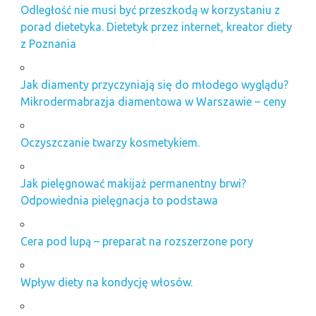
Odległość nie musi być przeszkodą w korzystaniu z
porad dietetyka. Dietetyk przez internet, kreator diety
z Poznania
Jak diamenty przyczyniają się do młodego wyglądu?
Mikrodermabrazja diamentowa w Warszawie – ceny
Oczyszczanie twarzy kosmetykiem.
Jak pielęgnować makijaż permanentny brwi?
Odpowiednia pielęgnacja to podstawa
Cera pod lupą – preparat na rozszerzone pory
Wpływ diety na kondycję włosów.