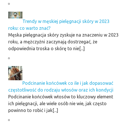
Trendy w męskiej pielęgnacji skóry w 2023
roku: co warto znać?
Męska pielęgnacja skóry zyskuje na znaczeniu w 2023
roku, a mężczyźni zaczynają dostrzegać, że
odpowiednia troska o skórę to nie[...]
Podcinanie końcówek co ile i jak dopasować
częstotliwość do rodzaju włosów oraz ich kondycji
Podcinanie końcówek włosów to kluczowy element
ich pielęgnacji, ale wiele osób nie wie, jak często
powinno to robić i jak[...]