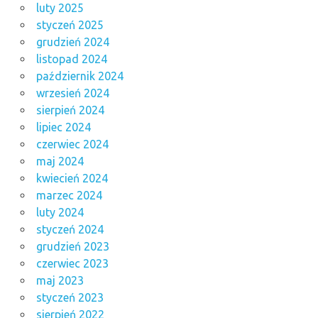
luty 2025
styczeń 2025
grudzień 2024
listopad 2024
październik 2024
wrzesień 2024
sierpień 2024
lipiec 2024
czerwiec 2024
maj 2024
kwiecień 2024
marzec 2024
luty 2024
styczeń 2024
grudzień 2023
czerwiec 2023
maj 2023
styczeń 2023
sierpień 2022