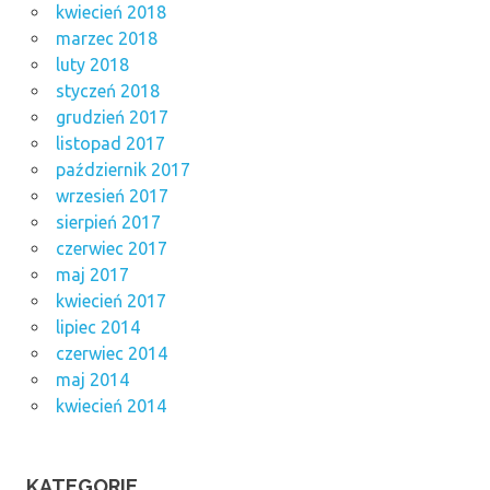
kwiecień 2018
marzec 2018
luty 2018
styczeń 2018
grudzień 2017
listopad 2017
październik 2017
wrzesień 2017
sierpień 2017
czerwiec 2017
maj 2017
kwiecień 2017
lipiec 2014
czerwiec 2014
maj 2014
kwiecień 2014
KATEGORIE