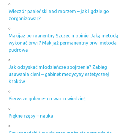
Wieczór panieński nad morzem – jak i gdzie go
zorganizować?
Makijaż permanentny Szczecin opinie. Jaką metodą
wykonać brwi ? Makijaż permanentny brwi metoda
pudrowa
Jak odzyskać młodzieńcze spojrzenie? Zabieg
usuwania cieni – gabinet medycyny estetycznej
Kraków
Pierwsze golenie- co warto wiedzieć.
Piękne rzęsy – nauka