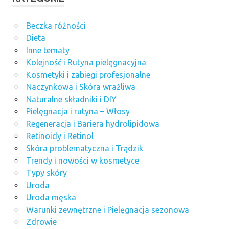
Beczka różności
Dieta
Inne tematy
Kolejność i Rutyna pielęgnacyjna
Kosmetyki i zabiegi profesjonalne
Naczynkowa i Skóra wrażliwa
Naturalne składniki i DIY
Pielęgnacja i rutyna – Włosy
Regeneracja i Bariera hydrolipidowa
Retinoidy i Retinol
Skóra problematyczna i Trądzik
Trendy i nowości w kosmetyce
Typy skóry
Uroda
Uroda męska
Warunki zewnętrzne i Pielęgnacja sezonowa
Zdrowie