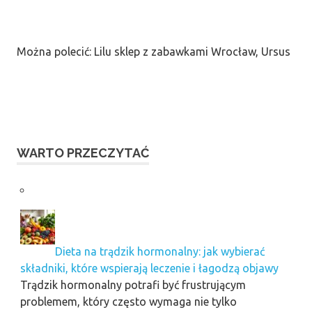
Można polecić: Lilu sklep z zabawkami Wrocław, Ursus
WARTO PRZECZYTAĆ
Dieta na trądzik hormonalny: jak wybierać
składniki, które wspierają leczenie i łagodzą objawy
Trądzik hormonalny potrafi być frustrującym
problemem, który często wymaga nie tylko