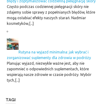
błędy i zoptymalizować codzienną pielęgnację skóry
Często podczas codziennej pielęgnacji skóry nie
zdajemy sobie sprawy z popełnianych błędów, które
mogą osłabiać efekty naszych starań. Nadmiar
kosmetyków,[...]
Rutyna na wyjazd minimalna: jak wybrać i
zorganizować suplementy dla zdrowia w podróży
Planując wyjazd, niezwykle ważne jest, aby nie
zapomnieć o odpowiednich suplementach, które
wspierają nasze zdrowie w czasie podróży. Wybór
tych,[...]
TAGI