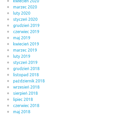
kwiecień 2020
marzec 2020
luty 2020
styczeń 2020
grudzień 2019
czerwiec 2019
maj 2019
kwiecień 2019
marzec 2019
luty 2019
styczeń 2019
grudzień 2018
listopad 2018
październik 2018
wrzesień 2018
sierpień 2018
lipiec 2018
czerwiec 2018
maj 2018