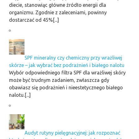
diecie, stanowiąc główne źródło energii dla
organizmu. Zgodnie z zaleceniami, powinny
dostarczać od 45%[...]
SPF mineralny czy chemiczny przy wrażliwej
skórze – jak wybrać bez podrażnień i białego nalotu
Wybór odpowiedniego filtra SPF dla wrażliwej skóry
może być trudnym zadaniem, zwłaszcza gdy
obawiasz się podrażnień i nieestetycznego białego
nalotu.[...]
Audyt rutyny pielęgnacyjnej: jak rozpoznać