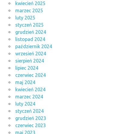
kwiecień 2025
marzec 2025
luty 2025
styczeń 2025
grudzień 2024
listopad 2024
październik 2024
wrzesień 2024
sierpień 2024
lipiec 2024
czerwiec 2024
maj 2024
kwiecień 2024
marzec 2024
luty 2024
styczeń 2024
grudzień 2023
czerwiec 2023
maj 2023