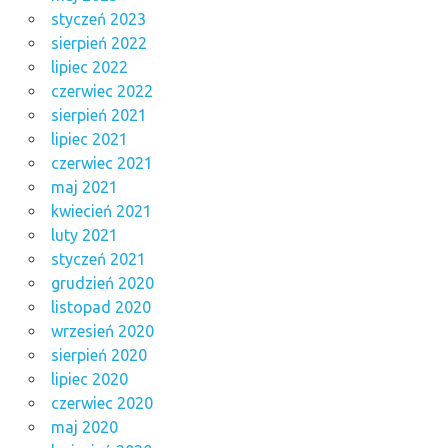
styczeń 2023
sierpień 2022
lipiec 2022
czerwiec 2022
sierpień 2021
lipiec 2021
czerwiec 2021
maj 2021
kwiecień 2021
luty 2021
styczeń 2021
grudzień 2020
listopad 2020
wrzesień 2020
sierpień 2020
lipiec 2020
czerwiec 2020
maj 2020