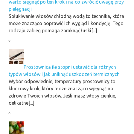
warto sięgnąć po ten krok i na co zwrócić uwagę przy
pielęgnacji
Spłukiwanie włosów chłodną wodą to technika, która
może znacząco poprawić ich wygląd i kondycję. Tego
rodzaju zabieg pomaga zamknąć łuski[...]
Prostownica ile stopni ustawić dla różnych
typów włosów i jak uniknąć uszkodzeń termicznych
Wybór odpowiedniej temperatury prostownicy to
kluczowy krok, który może znacząco wpłynąć na
zdrowie Twoich włosów. Jeśli masz włosy cienkie,
delikatne[...]