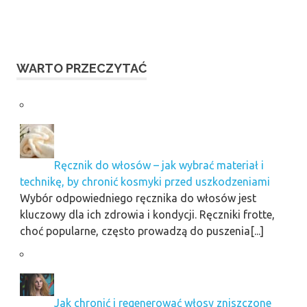
WARTO PRZECZYTAĆ
Ręcznik do włosów – jak wybrać materiał i
technikę, by chronić kosmyki przed uszkodzeniami
Wybór odpowiedniego ręcznika do włosów jest
kluczowy dla ich zdrowia i kondycji. Ręczniki frotte,
choć popularne, często prowadzą do puszenia[...]
Jak chronić i regenerować włosy zniszczone