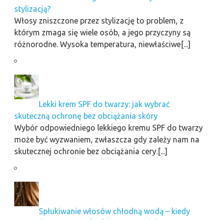
stylizacją?
Włosy zniszczone przez stylizację to problem, z
którym zmaga się wiele osób, a jego przyczyny są
różnorodne. Wysoka temperatura, niewłaściwe[...]
Lekki krem SPF do twarzy: jak wybrać
skuteczną ochronę bez obciążania skóry
Wybór odpowiedniego lekkiego kremu SPF do twarzy
może być wyzwaniem, zwłaszcza gdy zależy nam na
skutecznej ochronie bez obciążania cery.[...]
Spłukiwanie włosów chłodną wodą – kiedy