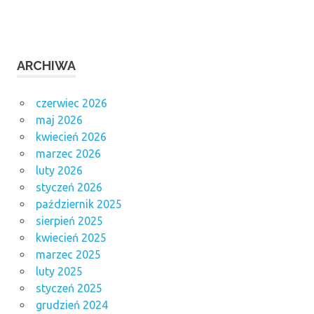
ARCHIWA
czerwiec 2026
maj 2026
kwiecień 2026
marzec 2026
luty 2026
styczeń 2026
październik 2025
sierpień 2025
kwiecień 2025
marzec 2025
luty 2025
styczeń 2025
grudzień 2024