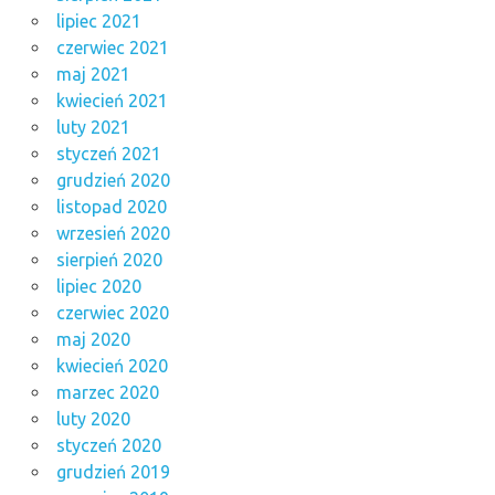
lipiec 2021
czerwiec 2021
maj 2021
kwiecień 2021
luty 2021
styczeń 2021
grudzień 2020
listopad 2020
wrzesień 2020
sierpień 2020
lipiec 2020
czerwiec 2020
maj 2020
kwiecień 2020
marzec 2020
luty 2020
styczeń 2020
grudzień 2019