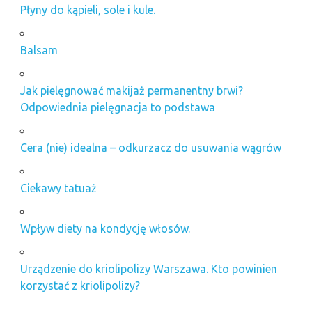
Płyny do kąpieli, sole i kule.
Balsam
Jak pielęgnować makijaż permanentny brwi?
Odpowiednia pielęgnacja to podstawa
Cera (nie) idealna – odkurzacz do usuwania wągrów
Ciekawy tatuaż
Wpływ diety na kondycję włosów.
Urządzenie do kriolipolizy Warszawa. Kto powinien
korzystać z kriolipolizy?