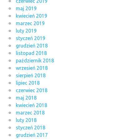
czerwiec 2019
maj 2019
kwiecień 2019
marzec 2019
luty 2019
styczeń 2019
grudzień 2018
listopad 2018
październik 2018
wrzesień 2018
sierpień 2018
lipiec 2018
czerwiec 2018
maj 2018
kwiecień 2018
marzec 2018
luty 2018
styczeń 2018
grudzień 2017