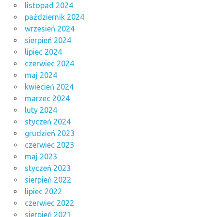
listopad 2024
październik 2024
wrzesień 2024
sierpień 2024
lipiec 2024
czerwiec 2024
maj 2024
kwiecień 2024
marzec 2024
luty 2024
styczeń 2024
grudzień 2023
czerwiec 2023
maj 2023
styczeń 2023
sierpień 2022
lipiec 2022
czerwiec 2022
sierpień 2021