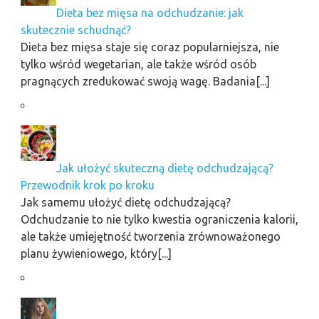
Dieta bez mięsa na odchudzanie: jak
skutecznie schudnąć?
Dieta bez mięsa staje się coraz popularniejsza, nie
tylko wśród wegetarian, ale także wśród osób
pragnących zredukować swoją wagę. Badania[...]
Jak ułożyć skuteczną dietę odchudzającą?
Przewodnik krok po kroku
Jak samemu ułożyć dietę odchudzającą?
Odchudzanie to nie tylko kwestia ograniczenia kalorii,
ale także umiejętność tworzenia zrównoważonego
planu żywieniowego, który[...]