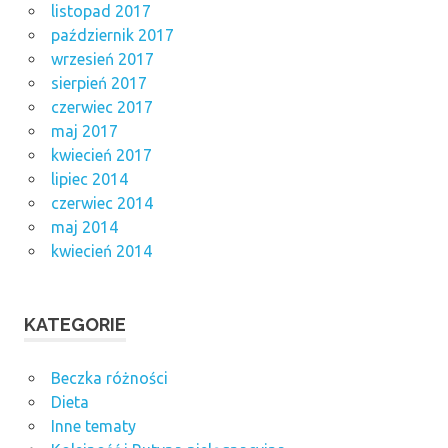
listopad 2017
październik 2017
wrzesień 2017
sierpień 2017
czerwiec 2017
maj 2017
kwiecień 2017
lipiec 2014
czerwiec 2014
maj 2014
kwiecień 2014
KATEGORIE
Beczka różności
Dieta
Inne tematy