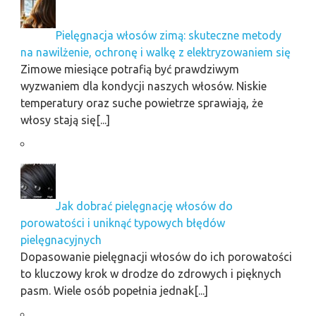
Pielęgnacja włosów zimą: skuteczne metody
na nawilżenie, ochronę i walkę z elektryzowaniem się
Zimowe miesiące potrafią być prawdziwym
wyzwaniem dla kondycji naszych włosów. Niskie
temperatury oraz suche powietrze sprawiają, że
włosy stają się[...]
Jak dobrać pielęgnację włosów do
porowatości i uniknąć typowych błędów
pielęgnacyjnych
Dopasowanie pielęgnacji włosów do ich porowatości
to kluczowy krok w drodze do zdrowych i pięknych
pasm. Wiele osób popełnia jednak[...]