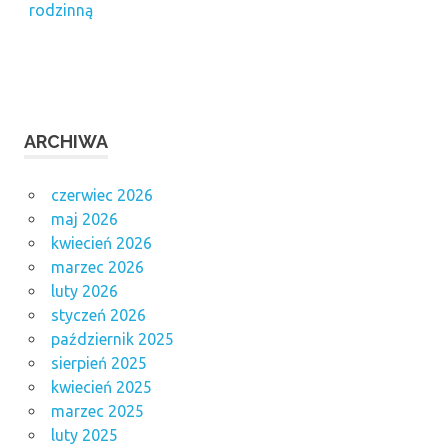
rodzinną
ARCHIWA
czerwiec 2026
maj 2026
kwiecień 2026
marzec 2026
luty 2026
styczeń 2026
październik 2025
sierpień 2025
kwiecień 2025
marzec 2025
luty 2025