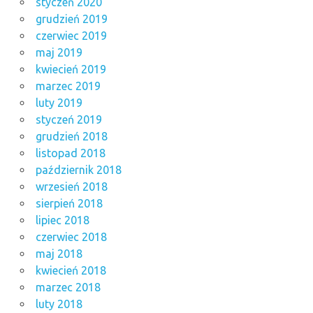
styczeń 2020
grudzień 2019
czerwiec 2019
maj 2019
kwiecień 2019
marzec 2019
luty 2019
styczeń 2019
grudzień 2018
listopad 2018
październik 2018
wrzesień 2018
sierpień 2018
lipiec 2018
czerwiec 2018
maj 2018
kwiecień 2018
marzec 2018
luty 2018