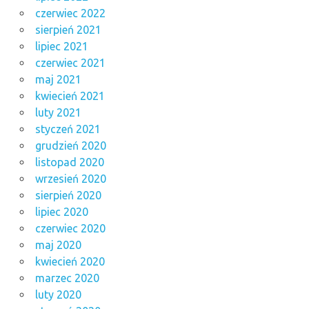
czerwiec 2022
sierpień 2021
lipiec 2021
czerwiec 2021
maj 2021
kwiecień 2021
luty 2021
styczeń 2021
grudzień 2020
listopad 2020
wrzesień 2020
sierpień 2020
lipiec 2020
czerwiec 2020
maj 2020
kwiecień 2020
marzec 2020
luty 2020