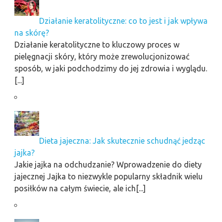
Działanie keratolityczne: co to jest i jak wpływa
na skórę?
Działanie keratolityczne to kluczowy proces w
pielęgnacji skóry, który może zrewolucjonizować
sposób, w jaki podchodzimy do jej zdrowia i wyglądu.
[...]
Dieta jajeczna: Jak skutecznie schudnąć jedząc
jajka?
Jakie jajka na odchudzanie? Wprowadzenie do diety
jajecznej Jajka to niezwykle popularny składnik wielu
posiłków na całym świecie, ale ich[...]