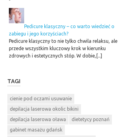
Pedicure klasyczny – co warto wiedzieć o
zabiegu i jego korzyściach?
Pedicure klasyczny to nie tylko chwila relaksu, ale
przede wszystkim kluczowy krok w kierunku
zdrowych i estetycznych stóp. W dobie,[...]
TAGI
cienie pod oczami usuwanie
depilacja laserowa okolic bikini
depilacja laserowa oława
dietetycy poznań
gabinet masażu gdańsk