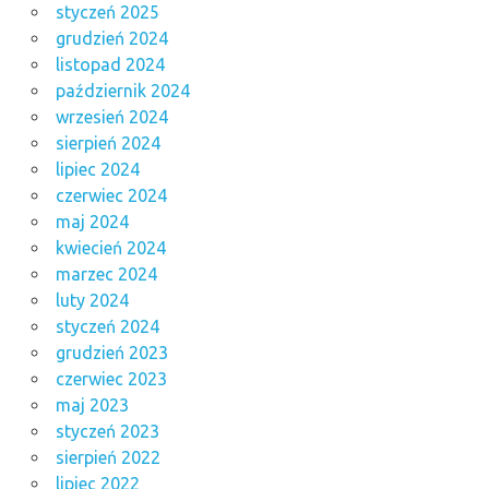
styczeń 2025
grudzień 2024
listopad 2024
październik 2024
wrzesień 2024
sierpień 2024
lipiec 2024
czerwiec 2024
maj 2024
kwiecień 2024
marzec 2024
luty 2024
styczeń 2024
grudzień 2023
czerwiec 2023
maj 2023
styczeń 2023
sierpień 2022
lipiec 2022