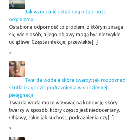
Jak wzmocnić osłabioną odporność
organizmu.
Osłabiona odporność to problem, z którym zmaga
się wiele osób, a jego objawy mogą być niezwykle
uciążliwe. Częste infekcje, przewlekłe[...]
Twarda woda a skóra twarzy: jak rozpoznać
skutki i łagodzić podrażnienia w codziennej
pielęgnacji
Twarda woda może wpływać na kondycję skóry
twarzy w sposób, który często jest niedoceniany.
Objawy, takie jak suchość, podrażnienia czy[...]