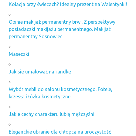
Kolacja przy świecach? Idealny prezent na Walentynki!
Opinie makijaż permanentny brwi. Z perspektywy
posiadaczki makijażu permanentnego. Makijaż
permanentny Sosnowiec
Maseczki
Jak się umalować na randkę
Wybór mebli do salonu kosmetycznego. Fotele,
krzesła i łóżka kosmetyczne
Jakie cechy charakteru lubią mężczyźni
Eleganckie ubranie dla chłopca na uroczystość