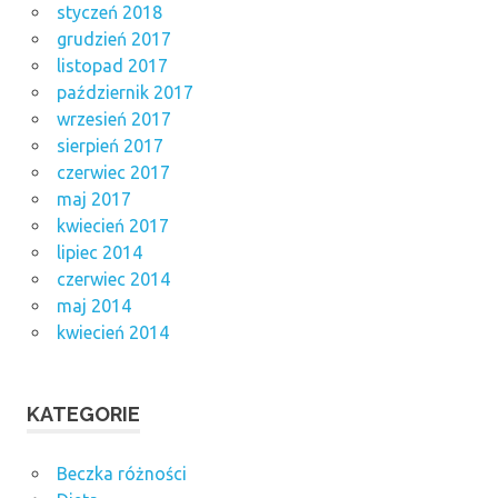
styczeń 2018
grudzień 2017
listopad 2017
październik 2017
wrzesień 2017
sierpień 2017
czerwiec 2017
maj 2017
kwiecień 2017
lipiec 2014
czerwiec 2014
maj 2014
kwiecień 2014
KATEGORIE
Beczka różności