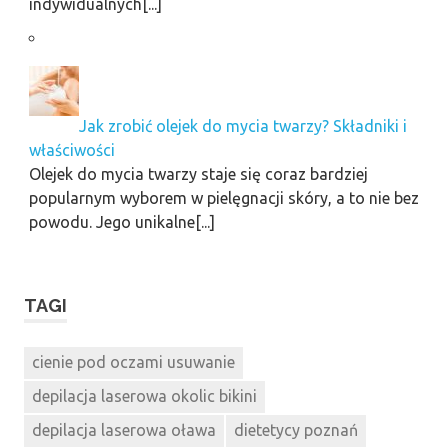
indywidualnych[...]
Jak zrobić olejek do mycia twarzy? Składniki i
właściwości
Olejek do mycia twarzy staje się coraz bardziej
popularnym wyborem w pielęgnacji skóry, a to nie bez
powodu. Jego unikalne[...]
TAGI
cienie pod oczami usuwanie
depilacja laserowa okolic bikini
depilacja laserowa oława
dietetycy poznań