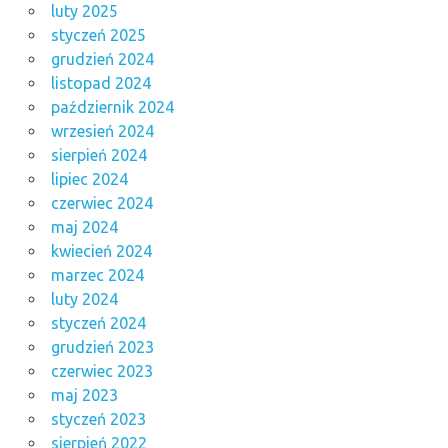
luty 2025
styczeń 2025
grudzień 2024
listopad 2024
październik 2024
wrzesień 2024
sierpień 2024
lipiec 2024
czerwiec 2024
maj 2024
kwiecień 2024
marzec 2024
luty 2024
styczeń 2024
grudzień 2023
czerwiec 2023
maj 2023
styczeń 2023
sierpień 2022