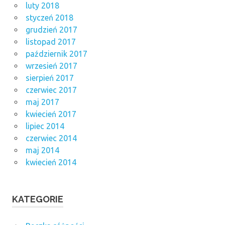
luty 2018
styczeń 2018
grudzień 2017
listopad 2017
październik 2017
wrzesień 2017
sierpień 2017
czerwiec 2017
maj 2017
kwiecień 2017
lipiec 2014
czerwiec 2014
maj 2014
kwiecień 2014
KATEGORIE