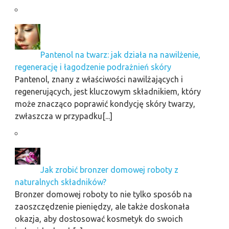
Pantenol na twarz: jak działa na nawilżenie,
regenerację i łagodzenie podrażnień skóry
Pantenol, znany z właściwości nawilżających i
regenerujących, jest kluczowym składnikiem, który
może znacząco poprawić kondycję skóry twarzy,
zwłaszcza w przypadku[...]
Jak zrobić bronzer domowej roboty z
naturalnych składników?
Bronzer domowej roboty to nie tylko sposób na
zaoszczędzenie pieniędzy, ale także doskonała
okazja, aby dostosować kosmetyk do swoich