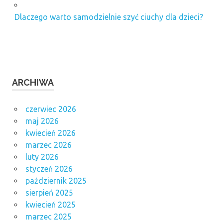
Dlaczego warto samodzielnie szyć ciuchy dla dzieci?
ARCHIWA
czerwiec 2026
maj 2026
kwiecień 2026
marzec 2026
luty 2026
styczeń 2026
październik 2025
sierpień 2025
kwiecień 2025
marzec 2025