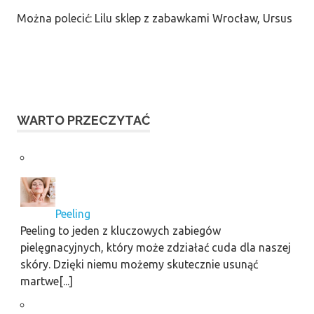
Można polecić: Lilu sklep z zabawkami Wrocław, Ursus
WARTO PRZECZYTAĆ
Peeling
Peeling to jeden z kluczowych zabiegów
pielęgnacyjnych, który może zdziałać cuda dla naszej
skóry. Dzięki niemu możemy skutecznie usunąć
martwe[...]