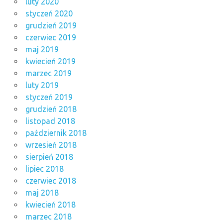
luty 2020
styczeń 2020
grudzień 2019
czerwiec 2019
maj 2019
kwiecień 2019
marzec 2019
luty 2019
styczeń 2019
grudzień 2018
listopad 2018
październik 2018
wrzesień 2018
sierpień 2018
lipiec 2018
czerwiec 2018
maj 2018
kwiecień 2018
marzec 2018