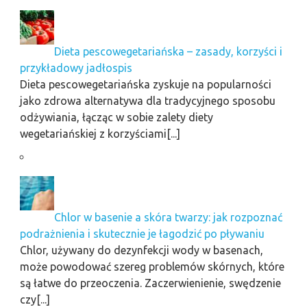
Dieta pescowegetariańska – zasady, korzyści i
przykładowy jadłospis
Dieta pescowegetariańska zyskuje na popularności
jako zdrowa alternatywa dla tradycyjnego sposobu
odżywiania, łącząc w sobie zalety diety
wegetariańskiej z korzyściami[...]
Chlor w basenie a skóra twarzy: jak rozpoznać
podrażnienia i skutecznie je łagodzić po pływaniu
Chlor, używany do dezynfekcji wody w basenach,
może powodować szereg problemów skórnych, które
są łatwe do przeoczenia. Zaczerwienienie, swędzenie
czy[...]