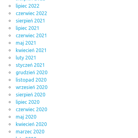
lipiec 2022
czerwiec 2022
sierpień 2021
lipiec 2021
czerwiec 2021
maj 2021
kwiecień 2021
luty 2021
styczeń 2021
grudzień 2020
listopad 2020
wrzesień 2020
sierpień 2020
lipiec 2020
czerwiec 2020
maj 2020
kwiecień 2020
marzec 2020