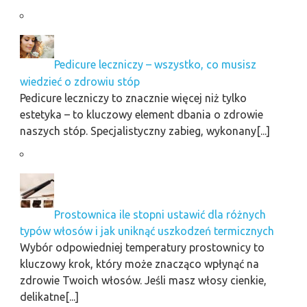
Pedicure leczniczy – wszystko, co musisz
wiedzieć o zdrowiu stóp
Pedicure leczniczy to znacznie więcej niż tylko
estetyka – to kluczowy element dbania o zdrowie
naszych stóp. Specjalistyczny zabieg, wykonany[...]
Prostownica ile stopni ustawić dla różnych
typów włosów i jak uniknąć uszkodzeń termicznych
Wybór odpowiedniej temperatury prostownicy to
kluczowy krok, który może znacząco wpłynąć na
zdrowie Twoich włosów. Jeśli masz włosy cienkie,
delikatne[...]